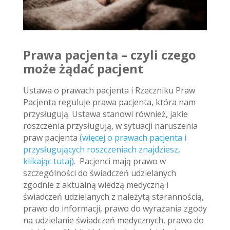
Prawa pacjenta – czyli czego
może żądać pacjent
Ustawa o prawach pacjenta i Rzeczniku Praw
Pacjenta reguluje prawa pacjenta, która nam
przysługują.
Ustawa stanowi również, jakie
roszczenia przysługują, w sytuacji naruszenia
praw pacjenta
(więcej o prawach pacjenta i
przysługujących roszczeniach znajdziesz,
klikając tutaj)
. Pacjenci mają prawo w
szczególności do świadczeń udzielanych
zgodnie z aktualną wiedzą medyczną i
świadczeń udzielanych z należytą starannością,
prawo do informacji, prawo do wyrażania zgody
na udzielanie świadczeń medycznych, prawo do