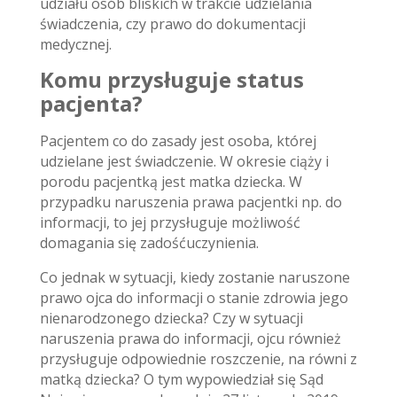
udziału osób bliskich w trakcie udzielania
świadczenia, czy prawo do dokumentacji
medycznej.
Komu przysługuje status
pacjenta?
Pacjentem co do zasady jest osoba, której
udzielane jest świadczenie. W okresie ciąży i
porodu pacjentką jest matka dziecka. W
przypadku naruszenia prawa pacjentki np. do
informacji, to jej przysługuje możliwość
domagania się zadośćuczynienia.
Co jednak w sytuacji, kiedy zostanie naruszone
prawo ojca do informacji o stanie zdrowia jego
nienarodzonego dziecka? Czy w sytuacji
naruszenia prawa do informacji, ojcu również
przysługuje odpowiednie roszczenie, na równi z
matką dziecka? O tym wypowiedział się Sąd