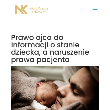
Prawo ojca do
informacji o stanie
dziecka, a naruszenie
prawa pacjenta