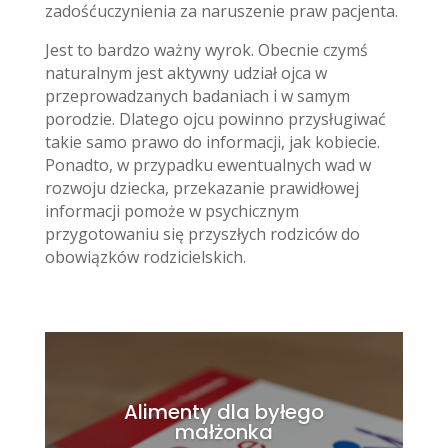
zadośćuczynienia za naruszenie praw pacjenta.
Jest to bardzo ważny wyrok. Obecnie czymś
naturalnym jest aktywny udział ojca w
przeprowadzanych badaniach i w samym
porodzie. Dlatego ojcu powinno przysługiwać
takie samo prawo do informacji, jak kobiecie.
Ponadto, w przypadku ewentualnych wad w
rozwoju dziecka, przekazanie prawidłowej
informacji pomoże w psychicznym
przygotowaniu się przyszłych rodziców do
obowiązków rodzicielskich.
Alimenty dla byłego
małżonka