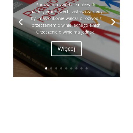
Sprawa o rozwód nie należy do
najprzyjemniejszych, zwłaszcza kiedy
byli małżonkowie walczą o rozwód z
orzeczeniem o winie jednego z nich.
Orzeczenie o winie ma jednak...
Więcej